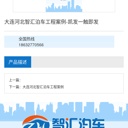
大连河北智汇泊车工程案例-凯发一触即发
全国热线
18632770566
产品描述
上一篇：
下一篇：
大连河北智汇泊车工程案例