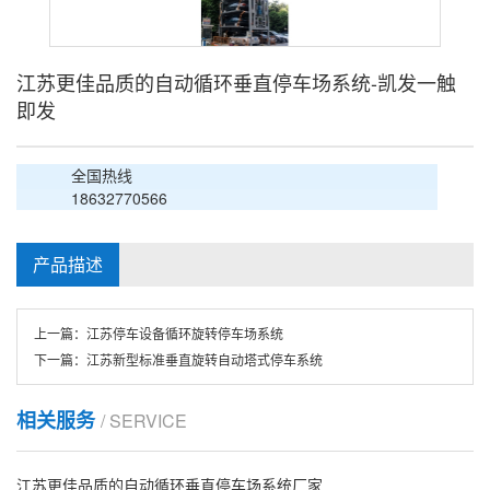
江苏更佳品质的自动循环垂直停车场系统-凯发一触
即发
全国热线
18632770566
产品描述
上一篇：
江苏停车设备循环旋转停车场系统
下一篇：
江苏新型标准垂直旋转自动塔式停车系统
相关服务
/ SERVICE
江苏更佳品质的自动循环垂直停车场系统厂家