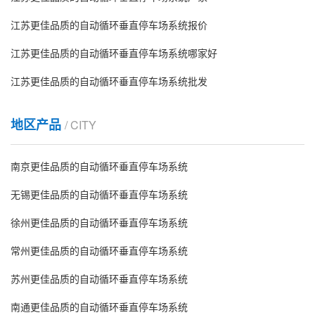
江苏更佳品质的自动循环垂直停车场系统报价
江苏更佳品质的自动循环垂直停车场系统哪家好
江苏更佳品质的自动循环垂直停车场系统批发
地区产品
/ CITY
南京更佳品质的自动循环垂直停车场系统
无锡更佳品质的自动循环垂直停车场系统
徐州更佳品质的自动循环垂直停车场系统
常州更佳品质的自动循环垂直停车场系统
苏州更佳品质的自动循环垂直停车场系统
南通更佳品质的自动循环垂直停车场系统