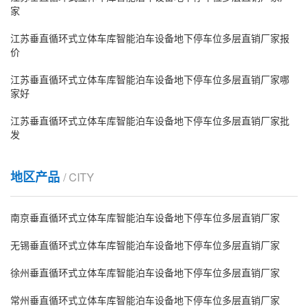
家
江苏垂直循环式立体车库智能泊车设备地下停车位多层直销厂家报
价
江苏垂直循环式立体车库智能泊车设备地下停车位多层直销厂家哪
家好
江苏垂直循环式立体车库智能泊车设备地下停车位多层直销厂家批
发
地区产品
/ CITY
南京垂直循环式立体车库智能泊车设备地下停车位多层直销厂家
无锡垂直循环式立体车库智能泊车设备地下停车位多层直销厂家
徐州垂直循环式立体车库智能泊车设备地下停车位多层直销厂家
常州垂直循环式立体车库智能泊车设备地下停车位多层直销厂家