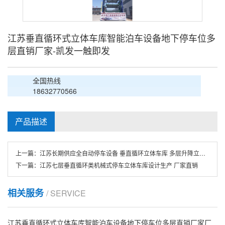
江苏垂直循环式立体车库智能泊车设备地下停车位多
层直销厂家-凯发一触即发
全国热线
18632770566
产品描述
上一篇：
江苏长期供应全自动停车设备 垂直循环立体车库 多层升降立体车库
下一篇：
江苏七层垂直循环类机械式停车立体车库设计生产 厂家直销
相关服务
/ SERVICE
江苏垂直循环式立体车库智能泊车设备地下停车位多层直销厂家厂