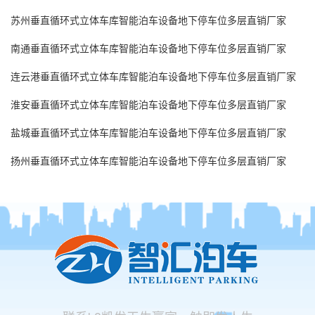
苏州垂直循环式立体车库智能泊车设备地下停车位多层直销厂家
南通垂直循环式立体车库智能泊车设备地下停车位多层直销厂家
连云港垂直循环式立体车库智能泊车设备地下停车位多层直销厂家
淮安垂直循环式立体车库智能泊车设备地下停车位多层直销厂家
盐城垂直循环式立体车库智能泊车设备地下停车位多层直销厂家
扬州垂直循环式立体车库智能泊车设备地下停车位多层直销厂家