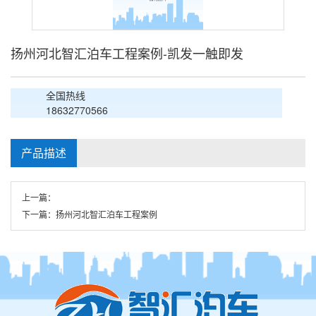
扬州河北智汇泊车工程案例-凯发一触即发
全国热线
18632770566
产品描述
上一篇：
下一篇：
扬州河北智汇泊车工程案例