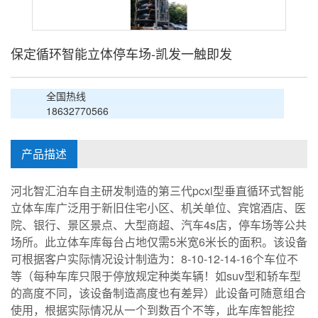
保定循环智能立体停车场-凯发一触即发
全国热线
18632770566
产品描述
河北智汇泊车自主研发制造的第三代pcxl型垂直循环式智能
立体车库广泛用于新旧住宅小区、机关单位、宾馆酒店、医
院、银行、景区景点、大型商超、汽车4s店，停车场等公共
场所。此立体车库每台占地仅需5米宽6米长的面积。该设备
可根据客户实际情况设计制造为：8-10-12-14-16个车位不
等（每种车库只限于停放规定种类车辆！如suv型和轿车型
的高度不同，该设备制造高度也有差异）此设备可随意组合
使用，根据实际情况从一个到数百个不等，此车库智能控