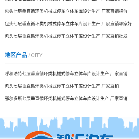
包头七层垂直循环类机械式停车立体车库设计生产 厂家直销报价
包头七层垂直循环类机械式停车立体车库设计生产 厂家直销哪家好
包头七层垂直循环类机械式停车立体车库设计生产 厂家直销批发
地区产品
/ CITY
呼和浩特七层垂直循环类机械式停车立体车库设计生产 厂家直销
包头七层垂直循环类机械式停车立体车库设计生产 厂家直销
鄂尔多斯七层垂直循环类机械式停车立体车库设计生产 厂家直销