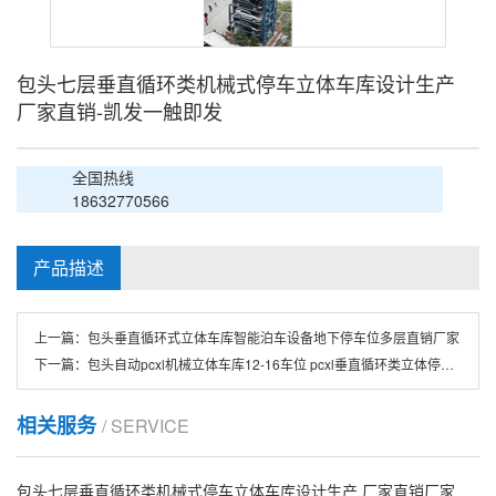
包头七层垂直循环类机械式停车立体车库设计生产
厂家直销-凯发一触即发
全国热线
18632770566
产品描述
上一篇：
包头垂直循环式立体车库智能泊车设备地下停车位多层直销厂家
下一篇：
包头自动pcxl机械立体车库12-16车位 pcxl垂直循环类立体停车设备
相关服务
/ SERVICE
包头七层垂直循环类机械式停车立体车库设计生产 厂家直销厂家