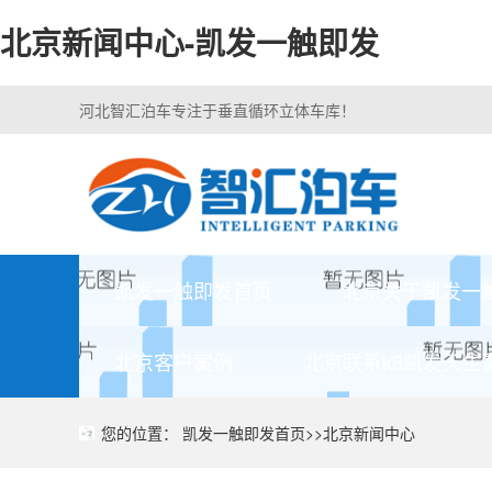
北京新闻中心-凯发一触即发
河北智汇泊车专注于垂直循环立体车库！
凯发一触即发首页
北京关于凯发一
北京客户案例
北京联系k8凯发天生
您的位置：
凯发一触即发首页
>>
北京新闻中心