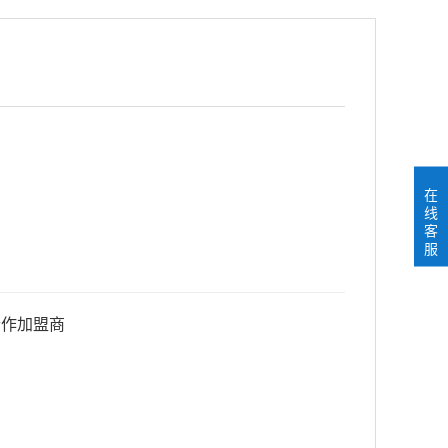
在
线
客
服
合作加盟商