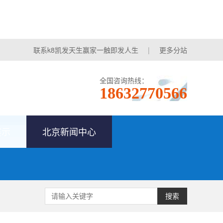
联系k8凯发天生赢家一触即发人生
|
更多分站
全国咨询热线：
18632770566
展示
北京新闻中心
搜索