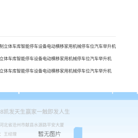
制立体车库智能停车设备电动横移家用机械停车位汽车举升机
立体车库智能停车设备电动横移家用机械停车位汽车举升机
立体车库智能停车设备电动横移家用机械停车位汽车举升机
k8凯发天生赢家一触即发人生
河北省沧州市献县水源路平安大厦
：王经理