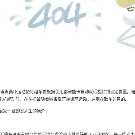
直循环运动使每组车位根据使用都智能卡自动就近旋转到设定位置。电
电机起动时，存车托架随着链条反正转循环运动，达到存取车的目的.
生赢家一触即发人生的简介：
车设备有限公司位于河北省沧州市献县陈圈工业开发区，是一家自主