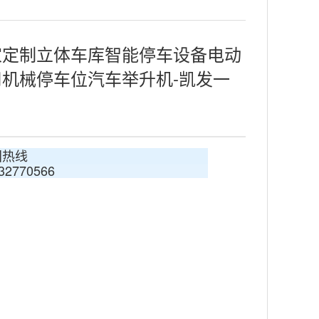
家定制立体车库智能停车设备电动
机械停车位汽车举升机-凯发一
国热线
32770566