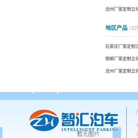
沧州厂家定制立
地区产品
/ C
石家庄厂家定制
邯郸厂家定制立
沧州厂家定制立