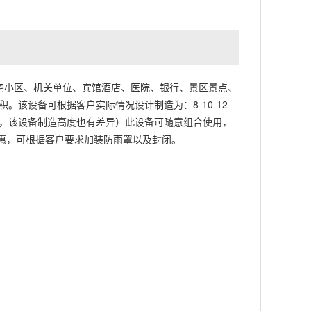
住宅小区、机关单位、宾馆酒店、医院、银行、景区景点、
。该设备可根据客户实际情况设计制造为：8-10-12-
不同，该设备制造高度也有差异）此设备可随意组合使用，
惠，可根据客户要求加装防雨罩以及封闭。