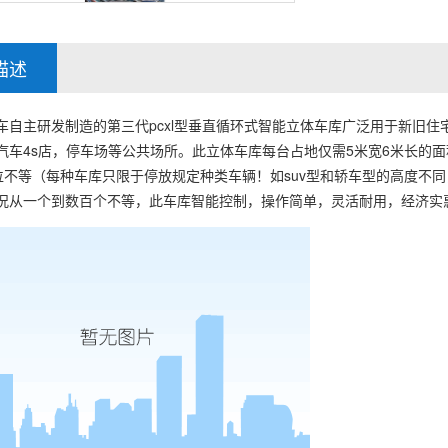
描述
车自主研发制造的第三代pcxl型垂直循环式智能立体车库广泛用于新旧
汽车4s店，停车场等公共场所。此立体车库每台占地仅需5米宽6米长的面积
个车位不等（每种车库只限于停放规定种类车辆！如suv型和轿车型的高度
况从一个到数百个不等，此车库智能控制，操作简单，灵活耐用，经济实