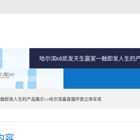
一触即发
哈尔滨k8凯发天生赢家一触即发人生的
天生赢家一触即发人生
一触即发人生的产品展示
>>
哈尔滨垂直循环类立体车库
内容