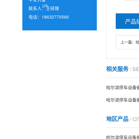
US
联系人：王经理
电话：18632770566
产品
上一篇：
相关服务
/ S
哈尔滨停车设备
哈尔滨停车设备
地区产品
/ C
哈尔滨停车设备