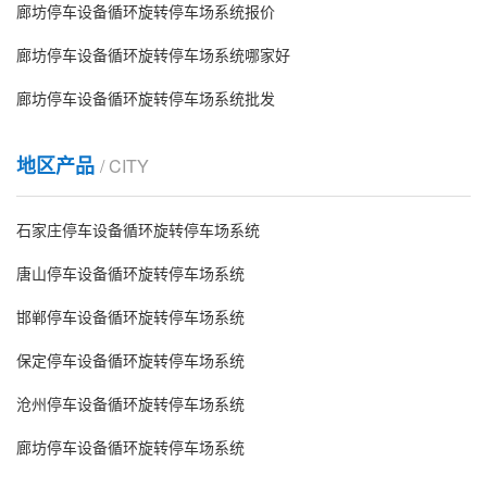
廊坊停车设备循环旋转停车场系统报价
廊坊停车设备循环旋转停车场系统哪家好
廊坊停车设备循环旋转停车场系统批发
地区产品
/ CITY
石家庄停车设备循环旋转停车场系统
唐山停车设备循环旋转停车场系统
邯郸停车设备循环旋转停车场系统
保定停车设备循环旋转停车场系统
沧州停车设备循环旋转停车场系统
廊坊停车设备循环旋转停车场系统