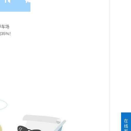
型停车场
的35%！
右
在
线
客