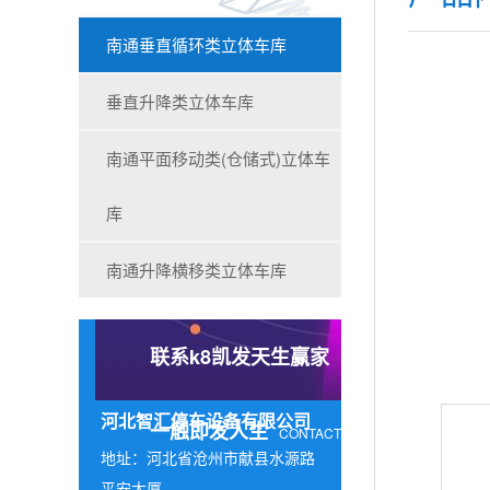
南通垂直循环类立体车库
垂直升降类立体车库
南通平面移动类(仓储式)立体车
库
南通升降横移类立体车库
联系k8凯发天生赢家
河北智汇停车设备有限公司
一触即发人生
CONTACT
地址：河北省沧州市献县水源路
平安大厦