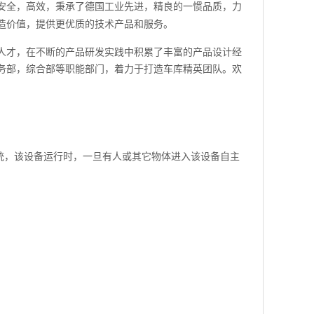
安全，高效，秉承了德国工业先进，精良的一惯品质，力
造价值，提供更优质的技术产品和服务。
才，在不断的产品研发实践中积累了丰富的产品设计经
务部，综合部等职能部门，着力于打造车库精英团队。欢
统，该设备运行时，一旦有人或其它物体进入该设备自主