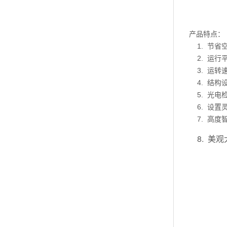
产品特点：
1. 节省
2. 运行
3. 运转
4. 结构
5. 光电
6. 设置
7. 高度
8. 美