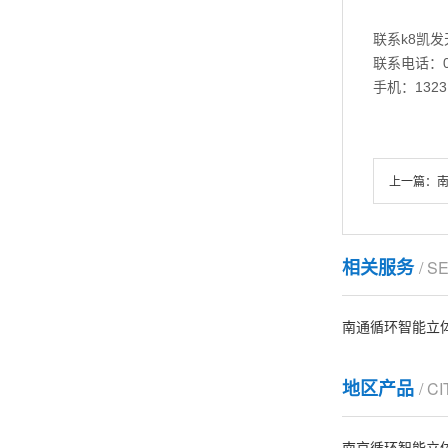
联系k8凯
联系电话：03
手机：1323
上一篇：
相关服务
/ S
南通循环智能立
地区产品
/ C
南京循环智能立