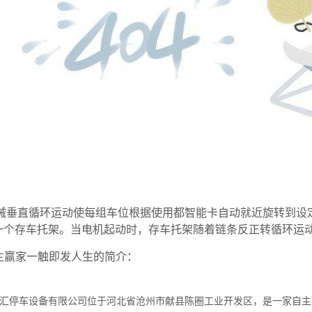
垂直循环运动使每组车位根据使用都智能卡自动就近旋转到设
一个存车托架。当电机起动时，存车托架随着链条反正转循环运动
天生赢家一触即发人生的简介：
车设备有限公司位于河北省沧州市献县陈圈工业开发区，是一家自主