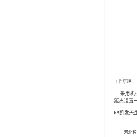
工作原理:
采用机械
距离设置
k8凯发
河北智汇停