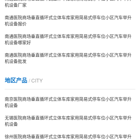
机设备厂家
南通医院商场垂直循环式立体车库家用简易式停车位小区汽车举升
机设备报价
南通医院商场垂直循环式立体车库家用简易式停车位小区汽车举升
机设备哪家好
南通医院商场垂直循环式立体车库家用简易式停车位小区汽车举升
机设备批发
地区产品
/ CITY
南京医院商场垂直循环式立体车库家用简易式停车位小区汽车举升
机设备
无锡医院商场垂直循环式立体车库家用简易式停车位小区汽车举升
机设备
徐州医院商场垂直循环式立体车库家用简易式停车位小区汽车举升