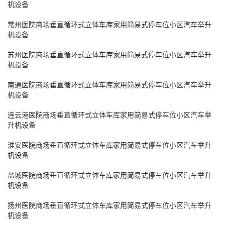
机设备
常州医院商场垂直循环式立体车库家用简易式停车位小区汽车举升
机设备
苏州医院商场垂直循环式立体车库家用简易式停车位小区汽车举升
机设备
南通医院商场垂直循环式立体车库家用简易式停车位小区汽车举升
机设备
连云港医院商场垂直循环式立体车库家用简易式停车位小区汽车举
升机设备
淮安医院商场垂直循环式立体车库家用简易式停车位小区汽车举升
机设备
盐城医院商场垂直循环式立体车库家用简易式停车位小区汽车举升
机设备
扬州医院商场垂直循环式立体车库家用简易式停车位小区汽车举升
机设备