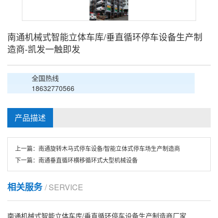
南通机械式智能立体车库/垂直循环停车设备生产制
造商-凯发一触即发
全国热线
18632770566
产品描述
上一篇：
南通旋转木马式停车设备/智能立体式停车场生产制造商
下一篇：
南通垂直循环横移循环式大型机械设备
相关服务
/ SERVICE
南通机械式智能立体车库/垂直循环停车设备生产制造商厂家