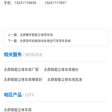
手机：13231718935 13231717837
上一篇：
太原循环智能立体停车场
下一篇：
太原现代机械自动化电动汽车停车系统
相关服务
/ SERVICE
太原智能立体车库厂家
太原智能立体车库报价
太原智能立体车库哪家好
太原智能立体车库批发
地区产品
/ CITY
太原智能立体车库