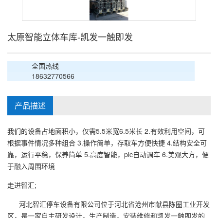
太原智能立体车库-凯发一触即发
全国热线
18632770566
产品描述
我们的设备占地面积小，仅需5.5米宽6.5米长 2.有效利用空间，可
根据事件情况多种组合 3.操作简单，存取车方便快捷 4.结构安全可
靠，运行平稳，保养简单 5.高度智能，plc自动调车 6.美观大方，便
于融入周围环境
走进智汇;
河北智汇停车设备有限公司位于河北省沧州市献县陈圈工业开发
区，是一家自主研发设计，生产制造，安装维修和凯发一触即发的