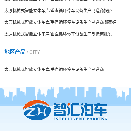
太原机械式智能立体车库/垂直循环停车设备生产制造商报价
太原机械式智能立体车库/垂直循环停车设备生产制造商哪家好
太原机械式智能立体车库/垂直循环停车设备生产制造商批发
地区产品
/ CITY
太原机械式智能立体车库/垂直循环停车设备生产制造商