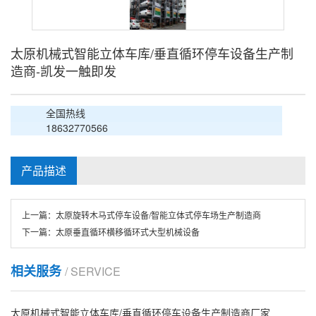
太原机械式智能立体车库/垂直循环停车设备生产制
造商-凯发一触即发
全国热线
18632770566
产品描述
上一篇：
太原旋转木马式停车设备/智能立体式停车场生产制造商
下一篇：
太原垂直循环横移循环式大型机械设备
相关服务
/ SERVICE
太原机械式智能立体车库/垂直循环停车设备生产制造商厂家