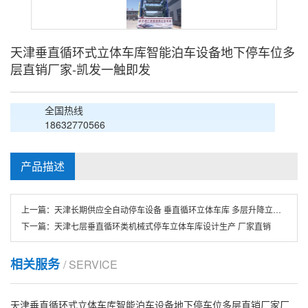
天津垂直循环式立体车库智能泊车设备地下停车位多
层直销厂家-凯发一触即发
全国热线
18632770566
产品描述
上一篇：
天津长期供应全自动停车设备 垂直循环立体车库 多层升降立体车库
下一篇：
天津七层垂直循环类机械式停车立体车库设计生产 厂家直销
相关服务
/ SERVICE
天津垂直循环式立体车库智能泊车设备地下停车位多层直销厂家厂