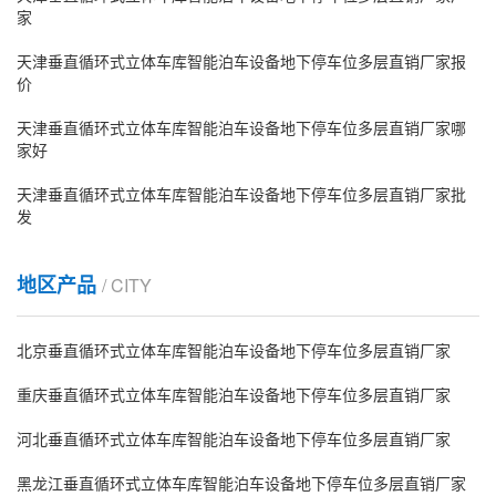
家
天津垂直循环式立体车库智能泊车设备地下停车位多层直销厂家报
价
天津垂直循环式立体车库智能泊车设备地下停车位多层直销厂家哪
家好
天津垂直循环式立体车库智能泊车设备地下停车位多层直销厂家批
发
地区产品
/ CITY
北京垂直循环式立体车库智能泊车设备地下停车位多层直销厂家
重庆垂直循环式立体车库智能泊车设备地下停车位多层直销厂家
河北垂直循环式立体车库智能泊车设备地下停车位多层直销厂家
黑龙江垂直循环式立体车库智能泊车设备地下停车位多层直销厂家