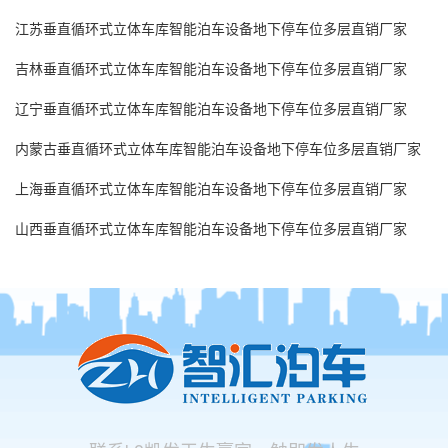
江苏垂直循环式立体车库智能泊车设备地下停车位多层直销厂家
吉林垂直循环式立体车库智能泊车设备地下停车位多层直销厂家
辽宁垂直循环式立体车库智能泊车设备地下停车位多层直销厂家
内蒙古垂直循环式立体车库智能泊车设备地下停车位多层直销厂家
上海垂直循环式立体车库智能泊车设备地下停车位多层直销厂家
山西垂直循环式立体车库智能泊车设备地下停车位多层直销厂家