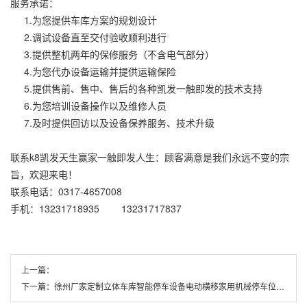
服务承诺：
1.为您提供车库方案的规划设计
2.调试设备直至交付验收顺利进行
3.提供整机两年的保修服务（不含电气部分）
4.为您代办设备运输并提供运输保险
5.提供售前、售中、售后的各种凯发一触即发的技术支持
6.为您培训设备操作以及维修人员
7.及时提供回访以及设备保养服务、技术升级
联系k8凯发天生赢家一触即发人生：顾客满意是我们永远不变的宗
旨，欢迎来电！
联系电话：0317-4657008
手机：13231718935 13231717837
上一篇：
下一篇：
徐州厂家定制立体车库智能停车设备电动横移家用机械停车位汽车举升机