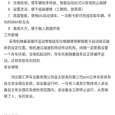
5. 光电检测，使车辆有序停放，智能自动化可以有效防止剐蹭
6. 设置灵活，便于组装挪移（工期短，效率高）
7. 高度智能，使用plc自动调车，一次刷卡即可完成存取车辆，平
均时间60秒左右
8. 美观大方，便于融入周围环境
工作原理:
采用机械垂直循环运动使每组车位根据使用都智能卡自动就近旋
转到设定位置。电机通过减速机带动传动机构，间隔一定距离设置
一个存车托架。当电机起动时，存车托架随着链条反正转循环运
动，达到存取车的目的.
安全保障：
河北智汇停车设备有限公司自主研发的第三代pcxl立体车库具有
自主安全感应系统，该设备运行时，一旦有人或其它物体进入该设
备自主安全感应系统检测范围内，该设备会立即停止运行，从而保
障了人、车的安全。