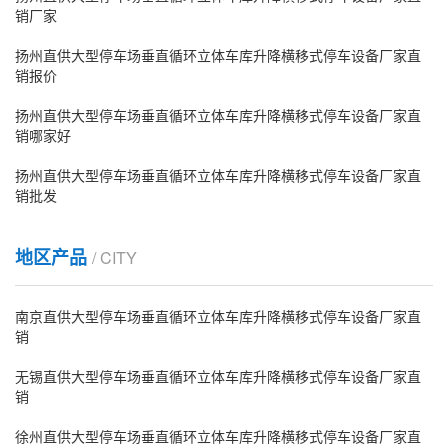
销厂家
扬州直供大型停车场垂直循环立体车库升降横移式停车设备厂家直
销报价
扬州直供大型停车场垂直循环立体车库升降横移式停车设备厂家直
销哪家好
扬州直供大型停车场垂直循环立体车库升降横移式停车设备厂家直
销批发
地区产品
/ CITY
南京直供大型停车场垂直循环立体车库升降横移式停车设备厂家直
销
无锡直供大型停车场垂直循环立体车库升降横移式停车设备厂家直
销
徐州直供大型停车场垂直循环立体车库升降横移式停车设备厂家直