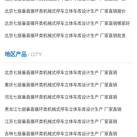
北京七层垂直循环类机械式停车立体车库设计生产 厂家直销报价
北京七层垂直循环类机械式停车立体车库设计生产 厂家直销哪家好
北京七层垂直循环类机械式停车立体车库设计生产 厂家直销批发
地区产品
/ CITY
北京七层垂直循环类机械式停车立体车库设计生产 厂家直销
重庆七层垂直循环类机械式停车立体车库设计生产 厂家直销
河北七层垂直循环类机械式停车立体车库设计生产 厂家直销
黑龙江七层垂直循环类机械式停车立体车库设计生产 厂家直销
江苏七层垂直循环类机械式停车立体车库设计生产 厂家直销
吉林七层垂直循环类机械式停车立体车库设计生产 厂家直销