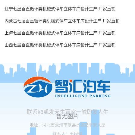
辽宁七层垂直循环类机械式停车立体车库设计生产 厂家直销
内蒙古七层垂直循环类机械式停车立体车库设计生产 厂家直销
上海七层垂直循环类机械式停车立体车库设计生产 厂家直销
山西七层垂直循环类机械式停车立体车库设计生产 厂家直销
联系k8凯发天生赢家一触即发人生
地址：河北省沧州市献县水源路平安大厦
联系人：王经理