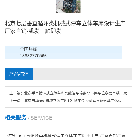
北京七层垂直循环类机械式停车立体车库设计生产
厂家直销-凯发一触即发
全国热线
18632770566
产品描述
上一篇：
北京垂直循环式立体车库智能泊车设备地下停车位多层直销厂家
下一篇：
北京自动pcxl机械立体车库12-16车位 pcxl垂直循环类立体停车设备
相关服务
/ SERVICE
北京七层垂直循环类机械式停车立体车库设计生产 厂家直销厂家