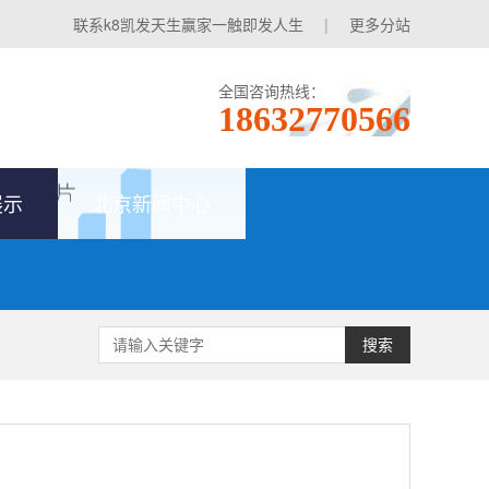
联系k8凯发天生赢家一触即发人生
|
更多分站
全国咨询热线：
18632770566
展示
北京新闻中心
搜索