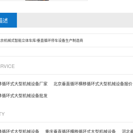
描述
北京机械式智能立体车库/垂直循环停车设备生产制造商
ERVICE
移循环式大型机械设备厂家
北京垂直循环横移循环式大型机械设备报价
移循环式大型机械设备批发
ITY
移循环式大型机械设备
重庆垂直循环横移循环式大型机械设备
河北