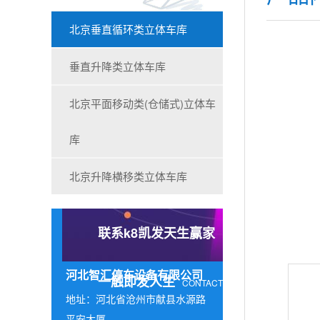
北京垂直循环类立体车库
垂直升降类立体车库
北京平面移动类(仓储式)立体车
库
北京升降横移类立体车库
联系k8凯发天生赢家
河北智汇停车设备有限公司
一触即发人生
CONTACT
地址：河北省沧州市献县水源路
平安大厦