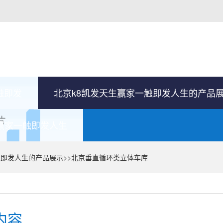
触即发
北京k8凯发天生赢家一触即发人生的产品
赢家一触即发人生
触即发人生的产品展示
>>
北京垂直循环类立体车库
内容