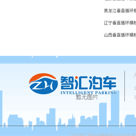
黑龙江垂直循环
辽宁垂直循环横
山西垂直循环横
河北智汇停车设备有限公司 k8凯发天