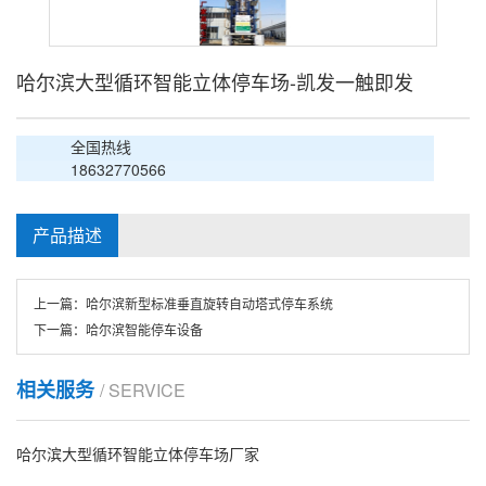
哈尔滨大型循环智能立体停车场-凯发一触即发
全国热线
18632770566
产品描述
上一篇：
哈尔滨新型标准垂直旋转自动塔式停车系统
下一篇：
哈尔滨智能停车设备
相关服务
/ SERVICE
哈尔滨大型循环智能立体停车场厂家