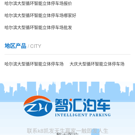
哈尔滨大型循环智能立体停车场报价
哈尔滨大型循环智能立体停车场哪家好
哈尔滨大型循环智能立体停车场批发
地区产品
/ CITY
哈尔滨大型循环智能立体停车场
大庆大型循环智能立体停车场
联系k8凯发天生赢家一触即发人生