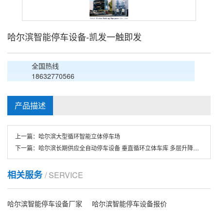
哈尔滨智能停车设备-凯发一触即发
全国热线
18632770566
产品描述
上一篇：
哈尔滨大型循环智能立体停车场
下一篇：
哈尔滨长期供应全自动停车设备 垂直循环立体车库 多层升降立体车库
相关服务
/ SERVICE
哈尔滨智能停车设备厂家
哈尔滨智能停车设备报价